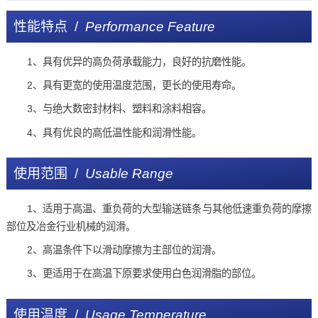
性能特点 /
Performance Feature
1、具有优异的高负荷承载能力，良好的抗磨性能。
2、具有更宽的使用温度范围，更长的使用寿命。
3、与绝大数密封材料、塑料和涂料相容。
4、具有优良的高低温性能和润滑性能。
使用范围 /
Usable Range
1、适用于高温、重负荷的大型输送链条与其他低速重负荷的摩擦
部位及冶金行业机械的润滑。
2、高温条件下以滑动摩擦为主部位的润滑。
3、更适用于在高温下原要求使用白色润滑脂的部位。
使用温度 /
Usage Temperature